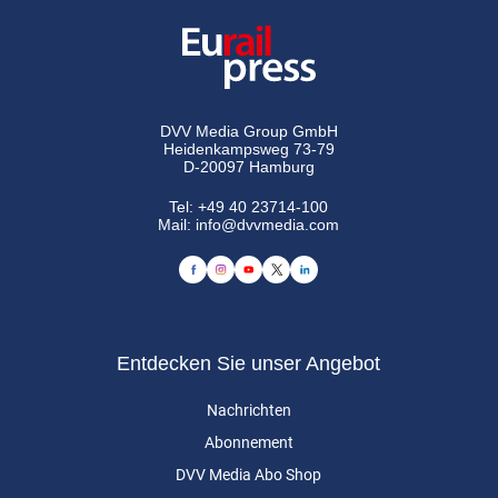
DVV Media Group GmbH
Heidenkampsweg 73-79
D-20097 Hamburg
Tel:
+49 40 23714-100
Mail:
info@dvvmedia.com
Entdecken Sie unser Angebot
Nachrichten
Abonnement
DVV Media Abo Shop