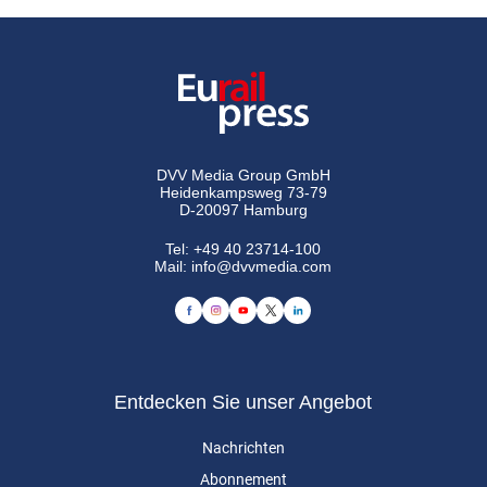
DVV Media Group GmbH
Heidenkampsweg 73-79
D-20097 Hamburg
Tel:
+49 40 23714-100
Mail:
info@dvvmedia.com
Entdecken Sie unser Angebot
Nachrichten
Abonnement