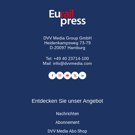
DVV Media Group GmbH
Heidenkampsweg 73-79
D-20097 Hamburg
Tel:
+49 40 23714-100
Mail:
info@dvvmedia.com
Entdecken Sie unser Angebot
Nachrichten
Abonnement
DVV Media Abo Shop