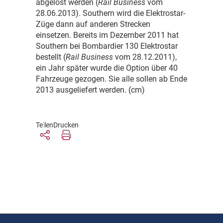
abgelöst werden (
Rail Business
vom
28.06.2013). Southern wird die Elektrostar-
Züge dann auf anderen Strecken
einsetzen. Bereits im Dezember 2011 hat
Southern bei Bombardier 130 Elektrostar
bestellt (
Rail Business
vom 28.12.2011),
ein Jahr später wurde die Option über 40
Fahrzeuge gezogen. Sie alle sollen ab Ende
2013 ausgeliefert werden. (cm)
Teilen
Drucken