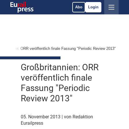
Abo
Login
ßbritannien: ORR veröffentlich finale Fassung "Periodic Review 2013"
Großbritannien: ORR
veröffentlich finale
Fassung "Periodic
Review 2013"
05. November 2013
| von Redaktion
Eurailpress