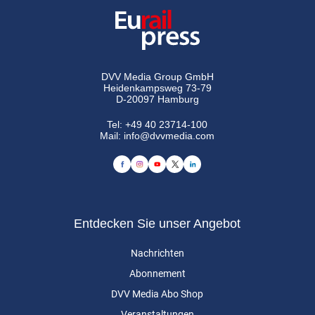
DVV Media Group GmbH
Heidenkampsweg 73-79
D-20097 Hamburg
Tel:
+49 40 23714-100
Mail:
info@dvvmedia.com
Entdecken Sie unser Angebot
Nachrichten
Abonnement
DVV Media Abo Shop
Veranstaltungen