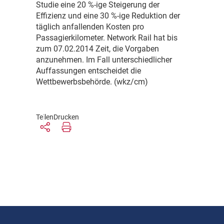
Studie eine 20 %-ige Steigerung der
Effizienz und eine 30 %-ige Reduktion der
täglich anfallenden Kosten pro
Passagierkilometer. Network Rail hat bis
zum 07.02.2014 Zeit, die Vorgaben
anzunehmen. Im Fall unterschiedlicher
Auffassungen entscheidet die
Wettbewerbsbehörde. (wkz/cm)
Teilen
Drucken