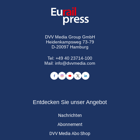
DVV Media Group GmbH
Heidenkampsweg 73-79
D-20097 Hamburg
Tel:
+49 40 23714-100
Mail:
info@dvvmedia.com
Entdecken Sie unser Angebot
Nachrichten
Abonnement
DVV Media Abo Shop