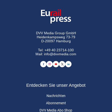
DVV Media Group GmbH
Heidenkampsweg 73-79
D-20097 Hamburg
Tel:
+49 40 23714-100
Mail:
info@dvvmedia.com
Entdecken Sie unser Angebot
Nachrichten
Abonnement
DVV Media Abo Shop