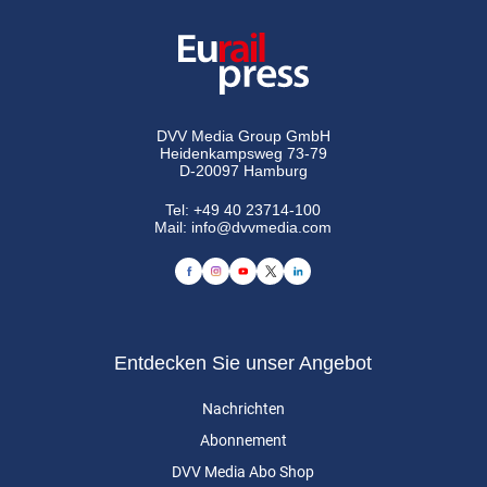
DVV Media Group GmbH
Heidenkampsweg 73-79
D-20097 Hamburg
Tel:
+49 40 23714-100
Mail:
info@dvvmedia.com
Entdecken Sie unser Angebot
Nachrichten
Abonnement
DVV Media Abo Shop