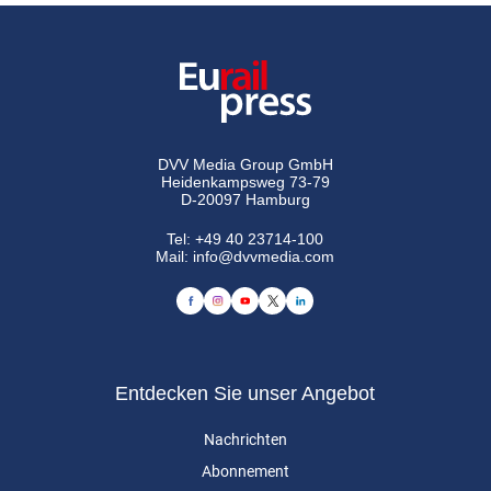
DVV Media Group GmbH
Heidenkampsweg 73-79
D-20097 Hamburg
Tel:
+49 40 23714-100
Mail:
info@dvvmedia.com
Entdecken Sie unser Angebot
Nachrichten
Abonnement