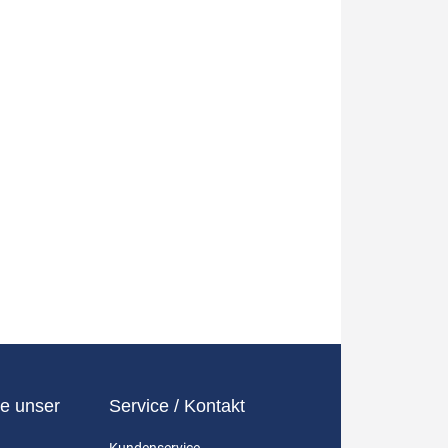
e unser
Service / Kontakt
Kundenservice