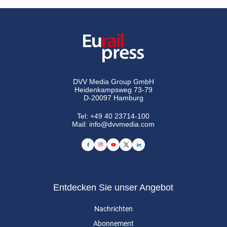
DVV Media Group GmbH
Heidenkampsweg 73-79
D-20097 Hamburg
Tel:
+49 40 23714-100
Mail:
info@dvvmedia.com
Entdecken Sie unser Angebot
Nachrichten
Abonnement