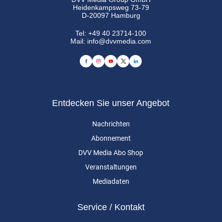
Heidenkampsweg 73-79
D-20097 Hamburg
Tel:
+49 40 23714-100
Mail:
info@dvvmedia.com
Entdecken Sie unser Angebot
Nachrichten
Abonnement
DVV Media Abo Shop
Veranstaltungen
Mediadaten
Service / Kontakt