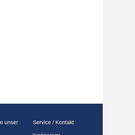
e unser
Service / Kontakt
Kundenservice