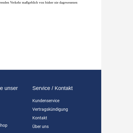
uerenden Verkehr maßgeblich von bisher nie dagewesenen
e unser
Service / Kontakt
Kundenservice
Vertragskündigung
Kontakt
Shop
Über uns