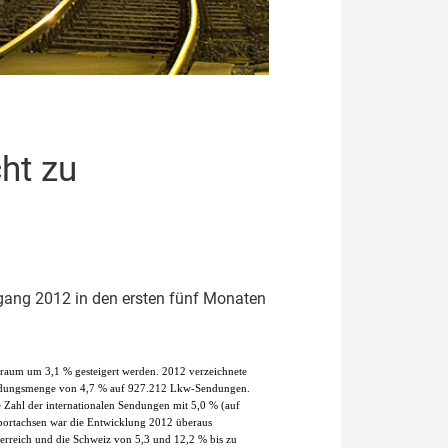
ht zu
gang 2012 in den ersten fünf Monaten
itraum um 3,1 % gesteigert werden. 2012 verzeichnete
Sendungsmenge von 4,7 % auf 927.212 Lkw-Sendungen.
e Zahl der internationalen Sendungen mit 5,0 % (auf
sportachsen war die Entwicklung 2012 überaus
erreich und die Schweiz von 5,3 und 12,2 % bis zu