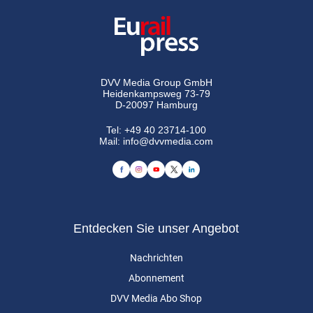
DVV Media Group GmbH
Heidenkampsweg 73-79
D-20097 Hamburg
Tel:
+49 40 23714-100
Mail:
info@dvvmedia.com
Entdecken Sie unser Angebot
Nachrichten
Abonnement
DVV Media Abo Shop