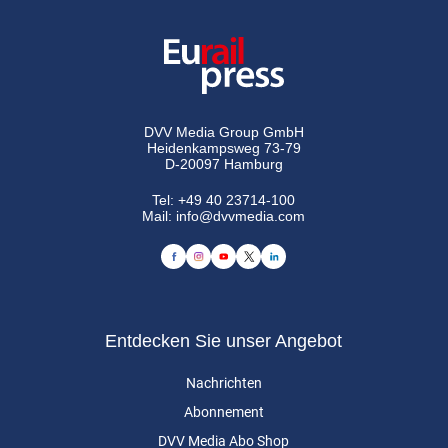
DVV Media Group GmbH
Heidenkampsweg 73-79
D-20097 Hamburg
Tel:
+49 40 23714-100
Mail:
info@dvvmedia.com
Entdecken Sie unser Angebot
Nachrichten
Abonnement
DVV Media Abo Shop