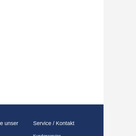
e unser
Service / Kontakt
Kundenservice