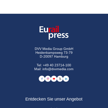
DVV Media Group GmbH
Heidenkampsweg 73-79
D-20097 Hamburg
Tel:
+49 40 23714-100
Mail:
info@dvvmedia.com
Entdecken Sie unser Angebot