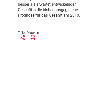
besser als erwartet entwickelnden
Geschäfts die bisher ausgegebene
Prognose für das Gesamtjahr 2010.
Teilen
Drucken