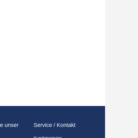
e unser
Service / Kontakt
Kundenservice