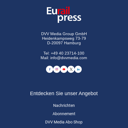
DVV Media Group GmbH
Heidenkampsweg 73-79
D-20097 Hamburg
Tel:
+49 40 23714-100
Mail:
info@dvvmedia.com
Entdecken Sie unser Angebot
Nachrichten
Abonnement
DVV Media Abo Shop