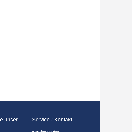
e unser
Service / Kontakt
Kundenservice