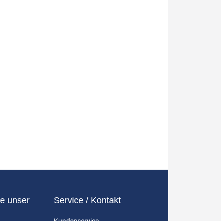
e unser
Service / Kontakt
Kundenservice