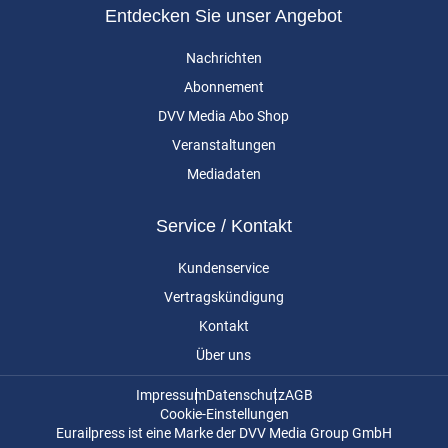
Entdecken Sie unser Angebot
Nachrichten
Abonnement
DVV Media Abo Shop
Veranstaltungen
Mediadaten
Service / Kontakt
Kundenservice
Vertragskündigung
Kontakt
Über uns
Impressum
Datenschutz
AGB
Cookie-Einstellungen
Eurailpress ist eine Marke der DVV Media Group GmbH