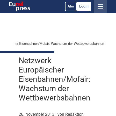
Abo
Login
Europäischer Eisenbahnen/Mofair: Wachstum der Wettbewerbsbahnen
Netzwerk
Europäischer
Eisenbahnen/Mofair:
Wachstum der
Wettbewerbsbahnen
26. November 2013
| von Redaktion