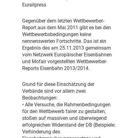
Eurailpress
G
egenüber dem letzten Wettbewerber-
Report aus dem Mai 2011 gibt es bei den
Wettbewerbsbedingungen keine
nennenswerten Fortschritte. Das ist ein
Ergebnis des am 25.11.2013 gemeinsam
vom Netzwerk Europäischer Eisenbahnen
und Mofair vorgestellten Wettbewerber-
Reports Eisenbahn 2013/2014.
G
rund für diese Einschätzung der
Verbände sind vor allem zwei
Beobachtungen:
• Alle Versuche, die Rahmenbedingungen
für den Wettbewerb fairer zu gestalten,
stoßen auf massiven und überwiegend
erfolgreichen Widerstand der DB (Beispiele:
Verhinderung des