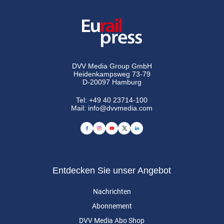
DVV Media Group GmbH
Heidenkampsweg 73-79
D-20097 Hamburg
Tel:
+49 40 23714-100
Mail:
info@dvvmedia.com
Entdecken Sie unser Angebot
Nachrichten
Abonnement
DVV Media Abo Shop