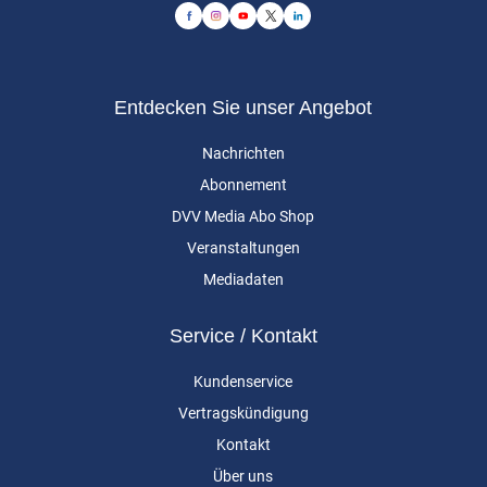
Entdecken Sie unser Angebot
Nachrichten
Abonnement
DVV Media Abo Shop
Veranstaltungen
Mediadaten
Service / Kontakt
Kundenservice
Vertragskündigung
Kontakt
Über uns