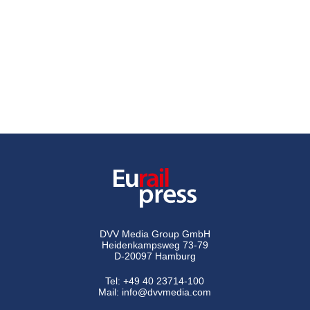
DVV Media Group GmbH
Heidenkampsweg 73-79
D-20097 Hamburg
Tel:
+49 40 23714-100
Mail:
info@dvvmedia.com