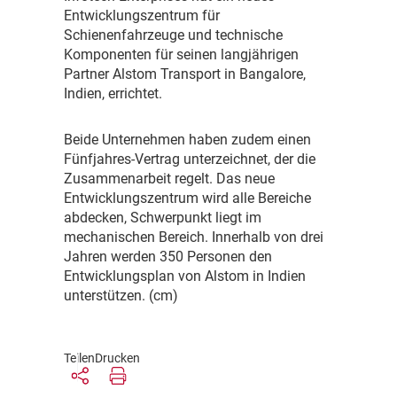
Entwicklungszentrum für
Schienenfahrzeuge und technische
Komponenten für seinen langjährigen
Partner Alstom Transport in Bangalore,
Indien, errichtet.
B
eide Unternehmen haben zudem einen
Fünfjahres-Vertrag unterzeichnet, der die
Zusammenarbeit regelt. Das neue
Entwicklungszentrum wird alle Bereiche
abdecken, Schwerpunkt liegt im
mechanischen Bereich. Innerhalb von drei
Jahren werden 350 Personen den
Entwicklungsplan von Alstom in Indien
unterstützen. (cm)
Teilen
Drucken