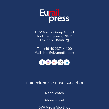
DVV Media Group GmbH
Heidenkampsweg 73-79
D-20097 Hamburg
Tel:
+49 40 23714-100
Mail:
info@dvvmedia.com
Entdecken Sie unser Angebot
Nachrichten
Abonnement
DVV Media Abo Shop