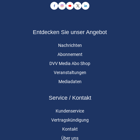
Entdecken Sie unser Angebot
Nachrichten
Abonnement
DVV Media Abo Shop
Veranstaltungen
Mediadaten
Service / Kontakt
Kundenservice
Vertragskündigung
Kontakt
Über uns