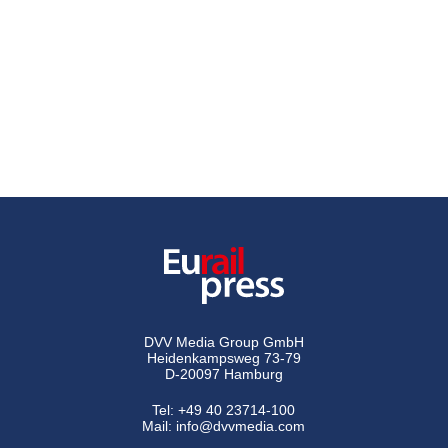
DVV Media Group GmbH
Heidenkampsweg 73-79
D-20097 Hamburg
Tel:
+49 40 23714-100
Mail:
info@dvvmedia.com