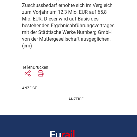
Zuschussbedarf erhöhte sich im Vergleich
zum Vorjahr um 12,3 Mio. EUR auf 65,8
Mio. EUR. Dieser wird auf Basis des
bestehenden Ergebnisabführungsvertrages
mit der Städtische Werke Nürnberg GmbH
von der Muttergesellschaft ausgeglichen.
(cm)
Teilen
Drucken