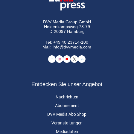
DVV Media Group GmbH
Heidenkampsweg 73-79
D-20097 Hamburg
Tel:
+49 40 23714-100
Mail:
info@dvvmedia.com
Entdecken Sie unser Angebot
Nachrichten
Abonnement
DVV Media Abo Shop
Veranstaltungen
Mediadaten