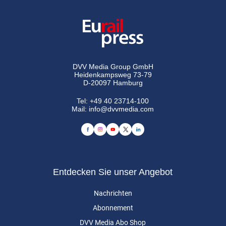
DVV Media Group GmbH
Heidenkampsweg 73-79
D-20097 Hamburg
Tel:
+49 40 23714-100
Mail:
info@dvvmedia.com
Entdecken Sie unser Angebot
Nachrichten
Abonnement
DVV Media Abo Shop