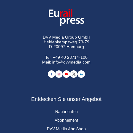
DVV Media Group GmbH
Heidenkampsweg 73-79
D-20097 Hamburg
Tel:
+49 40 23714-100
Mail:
info@dvvmedia.com
Entdecken Sie unser Angebot
Nachrichten
Abonnement
DVV Media Abo Shop