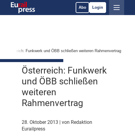
Abo
Login
Österreich: Funkwerk und ÖBB schließen weiteren Rahmenvertrag
Österreich: Funkwerk
und ÖBB schließen
weiteren
Rahmenvertrag
28. Oktober 2013
| von Redaktion
Eurailpress