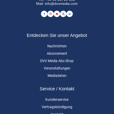
Mail:
info@dvvmedia.com
Entdecken Sie unser Angebot
Nachrichten
Abonnement
DVV Media Abo Shop
Veranstaltungen
Mediadaten
Service / Kontakt
Kundenservice
Vertragskündigung