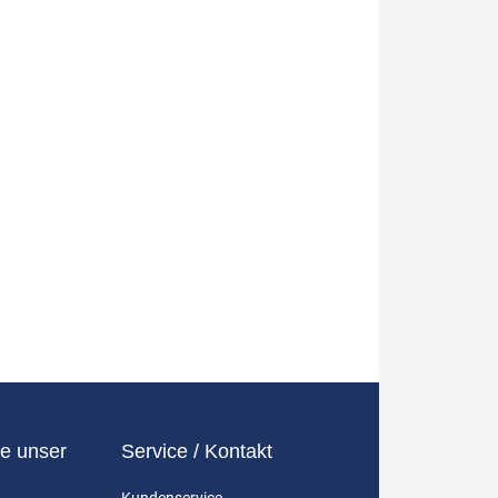
e unser
Service / Kontakt
Kundenservice