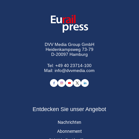
DVV Media Group GmbH
Heidenkampsweg 73-79
D-20097 Hamburg
Tel:
+49 40 23714-100
Mail:
info@dvvmedia.com
Entdecken Sie unser Angebot
Nachrichten
Abonnement