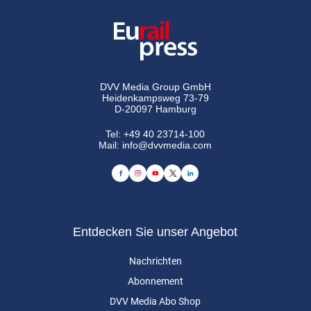
DVV Media Group GmbH
Heidenkampsweg 73-79
D-20097 Hamburg
Tel:
+49 40 23714-100
Mail:
info@dvvmedia.com
Entdecken Sie unser Angebot
Nachrichten
Abonnement
DVV Media Abo Shop