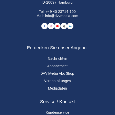
D-20097 Hamburg
Tel:
+49 40 23714-100
Mail:
info@dvvmedia.com
Entdecken Sie unser Angebot
Nachrichten
Abonnement
DVV Media Abo Shop
Veranstaltungen
Mediadaten
Service / Kontakt
Kundenservice