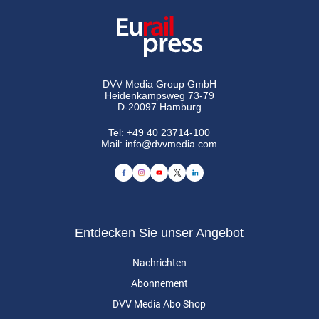
DVV Media Group GmbH
Heidenkampsweg 73-79
D-20097 Hamburg
Tel:
+49 40 23714-100
Mail:
info@dvvmedia.com
Entdecken Sie unser Angebot
Nachrichten
Abonnement
DVV Media Abo Shop