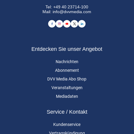
Tel:
+49 40 23714-100
Mail:
info@dvvmedia.com
Entdecken Sie unser Angebot
Nachrichten
Abonnement
DVV Media Abo Shop
Veranstaltungen
Mediadaten
Service / Kontakt
Kundenservice
Vertragskündigung