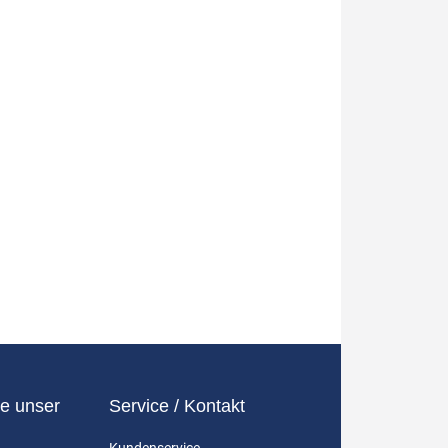
e unser
Service / Kontakt
Kundenservice