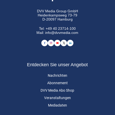
DVV Media Group GmbH
Heidenkampsweg 73-79
D-20097 Hamburg
Tel:
+49 40 23714-100
Mail:
info@dvvmedia.com
Entdecken Sie unser Angebot
Nachrichten
Abonnement
DVV Media Abo Shop
Veranstaltungen
Mediadaten