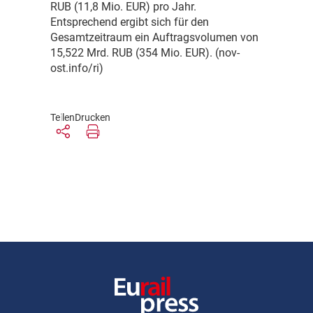
RUB (11,8 Mio. EUR) pro Jahr.
Entsprechend ergibt sich für den
Gesamtzeitraum ein Auftragsvolumen von
15,522 Mrd. RUB (354 Mio. EUR). (nov-
ost.info/ri)
Teilen
Drucken