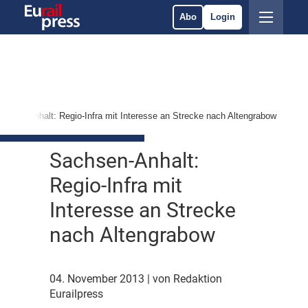
Abo
Login
chsen-Anhalt: Regio-Infra mit Interesse an Strecke nach Altengrabow
Sachsen-Anhalt:
Regio-Infra mit
Interesse an Strecke
nach Altengrabow
04. November 2013
| von Redaktion
Eurailpress