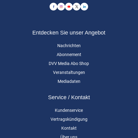
Entdecken Sie unser Angebot
Nachrichten
Abonnement
DVV Media Abo Shop
Veranstaltungen
Mediadaten
Service / Kontakt
Kundenservice
Vertragskündigung
Kontakt
Über uns