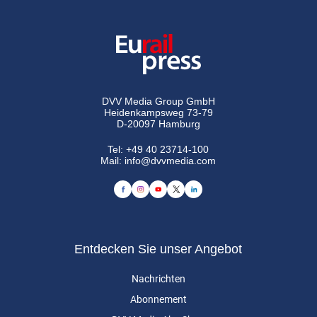
DVV Media Group GmbH
Heidenkampsweg 73-79
D-20097 Hamburg
Tel:
+49 40 23714-100
Mail:
info@dvvmedia.com
Entdecken Sie unser Angebot
Nachrichten
Abonnement