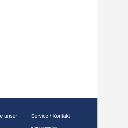
e unser
Service / Kontakt
Kundenservice