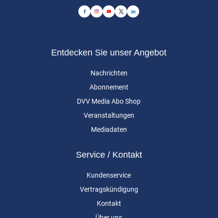
Entdecken Sie unser Angebot
Nachrichten
Abonnement
DVV Media Abo Shop
Veranstaltungen
Mediadaten
Service / Kontakt
Kundenservice
Vertragskündigung
Kontakt
Über uns