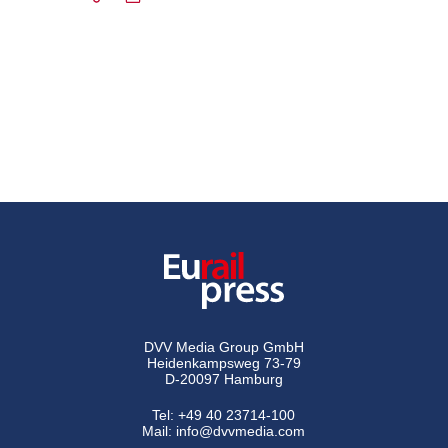
DVV Media Group GmbH
Heidenkampsweg 73-79
D-20097 Hamburg
Tel:
+49 40 23714-100
Mail:
info@dvvmedia.com