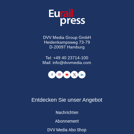
DVV Media Group GmbH
Heidenkampsweg 73-79
D-20097 Hamburg
Tel:
+49 40 23714-100
Mail:
info@dvvmedia.com
Entdecken Sie unser Angebot
Nachrichten
Abonnement
DVV Media Abo Shop