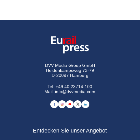
DVV Media Group GmbH
Heidenkampsweg 73-79
D-20097 Hamburg
Tel:
+49 40 23714-100
Mail:
info@dvvmedia.com
Entdecken Sie unser Angebot