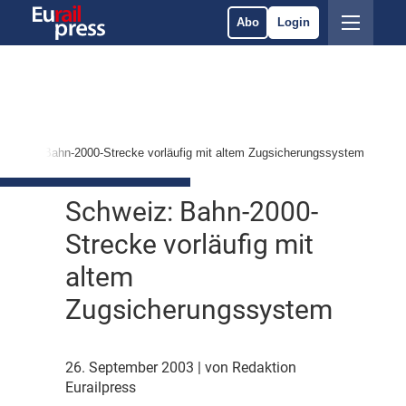
Abo
Login
chweiz: Bahn-2000-Strecke vorläufig mit altem Zugsicherungssystem
Schweiz: Bahn-2000-
Strecke vorläufig mit
altem
Zugsicherungssystem
26. September 2003
| von Redaktion
Eurailpress