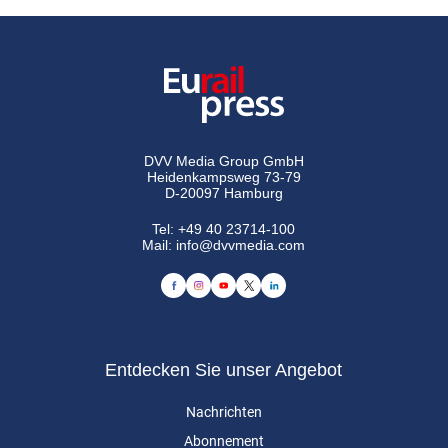
DVV Media Group GmbH
Heidenkampsweg 73-79
D-20097 Hamburg
Tel:
+49 40 23714-100
Mail:
info@dvvmedia.com
Entdecken Sie unser Angebot
Nachrichten
Abonnement