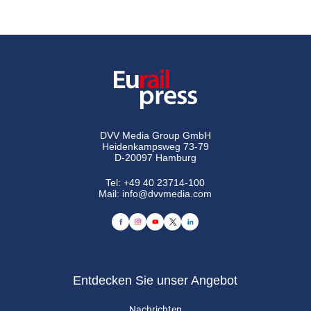
DVV Media Group GmbH
Heidenkampsweg 73-79
D-20097 Hamburg
Tel:
+49 40 23714-100
Mail:
info@dvvmedia.com
Entdecken Sie unser Angebot
Nachrichten