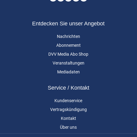
Entdecken Sie unser Angebot
Nachrichten
Abonnement
DVV Media Abo Shop
Veranstaltungen
Mediadaten
Service / Kontakt
Kundenservice
Vertragskündigung
Kontakt
Über uns