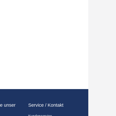
e unser
Service / Kontakt
Kundenservice