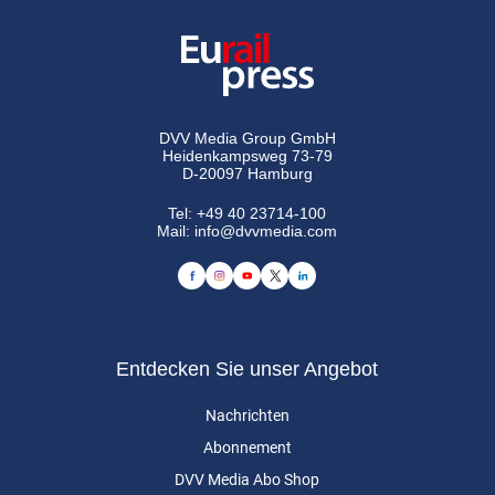
DVV Media Group GmbH
Heidenkampsweg 73-79
D-20097 Hamburg
Tel:
+49 40 23714-100
Mail:
info@dvvmedia.com
Entdecken Sie unser Angebot
Nachrichten
Abonnement
DVV Media Abo Shop