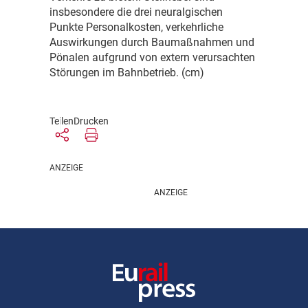
insbesondere die drei neuralgischen
Punkte Personalkosten, verkehrliche
Auswirkungen durch Baumaßnahmen und
Pönalen aufgrund von extern verursachten
Störungen im Bahnbetrieb. (cm)
Teilen
Drucken