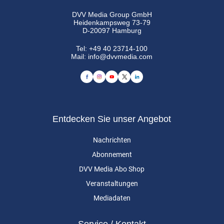
DVV Media Group GmbH
Heidenkampsweg 73-79
D-20097 Hamburg
Tel:
+49 40 23714-100
Mail:
info@dvvmedia.com
Entdecken Sie unser Angebot
Nachrichten
Abonnement
DVV Media Abo Shop
Veranstaltungen
Mediadaten